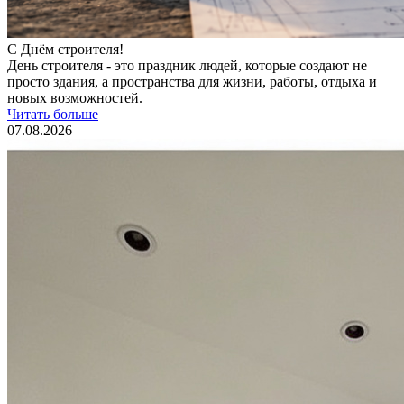
С Днём строителя!
День строителя - это праздник людей, которые создают не
просто здания, а пространства для жизни, работы, отдыха и
новых возможностей.
Читать больше
07.08.2026