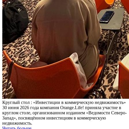
Круглый стол : «Инвестиции в коммерческую недвижимость»
30 июня 2026 года компания Orange.Life! приняла участие в
круглом столе, организованном изданием «Ведомости Северо-
Запад», посвящённом инвестициям в коммерческую
недвижимость.
Читать больше