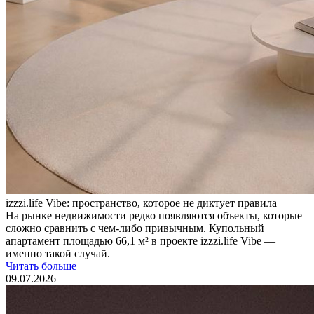
izzzi.life Vibe: пространство, которое не диктует правила
На рынке недвижимости редко появляются объекты, которые
сложно сравнить с чем-либо привычным. Купольный
апартамент площадью 66,1 м² в проекте izzzi.life Vibe —
именно такой случай.
Читать больше
09.07.2026