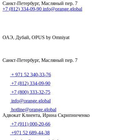
Санкт-Петербург, Масляный пер. 7
+7 (812) 334-09-90
info@orange.global
ОАЭ, Дубай, OPUS by Omniyat
Санкт-Петербург, Масляный пер. 7
+ 971 52 340-33-76
+7 (812) 334-09-90
+7 (800) 333-32-75
info@orange.global
hotline@orange.global
Адвокат Клиента, Ирина Скрипниченко
+7 (911) 000-20-66
+971 52 689-44-38