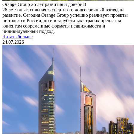
Orange.Group 26 лет развития и доверия!
26 лет: опыт, сильная экспертиза и долгосрочный взгляд на
развитие. Сегодня Orange.Group успешно реализует проекты
не только в России, но и в зарубежных странах предлагая
клиентам современные форматы недвижимости и
индивидуальный подход.
Читать больше
24.07.2026