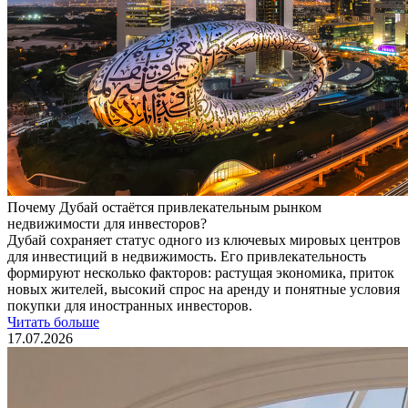
Почему Дубай остаётся привлекательным рынком
недвижимости для инвесторов?
Дубай сохраняет статус одного из ключевых мировых центров
для инвестиций в недвижимость. Его привлекательность
формируют несколько факторов: растущая экономика, приток
новых жителей, высокий спрос на аренду и понятные условия
покупки для иностранных инвесторов.
Читать больше
17.07.2026