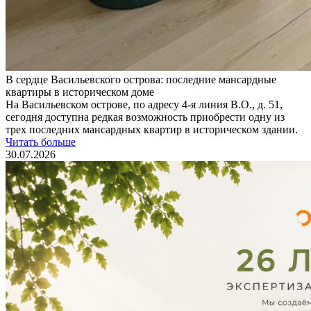
В сердце Васильевского острова: последние мансардные
квартиры в историческом доме
На Васильевском острове, по адресу 4-я линия В.О., д. 51,
сегодня доступна редкая возможность приобрести одну из
трех последних мансардных квартир в историческом здании.
Читать больше
30.07.2026