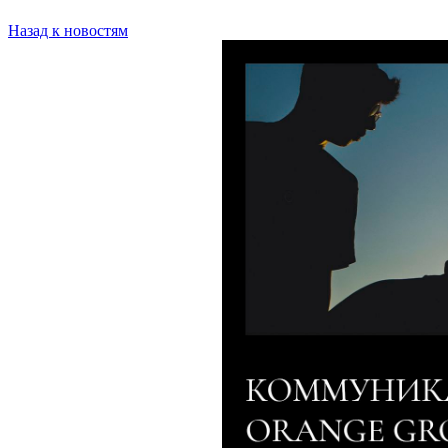
Назад к новостям