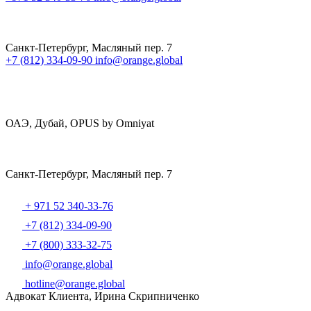
Санкт-Петербург, Масляный пер. 7
+7 (812) 334-09-90
info@orange.global
ОАЭ, Дубай, OPUS by Omniyat
Санкт-Петербург, Масляный пер. 7
+ 971 52 340-33-76
+7 (812) 334-09-90
+7 (800) 333-32-75
info@orange.global
hotline@orange.global
Адвокат Клиента, Ирина Скрипниченко