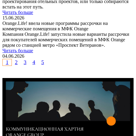
проектирования отельных проектов, или только собираются
встать на этот путь.
Читать больше
15.06.2026
Orange.Life! ввела новые программы рассрочки на
коммерческие помещения в МФК Orange
Компания Orange.Life! запустила новые варианты рассрочки
для покупателей коммерческих помещений в МФК Orange
рядом со станцией метро «Проспект Ветеранов».
Читать больше
04.06.2026
1
2
3
4
5