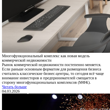
Многофункциональный комплекс как новая модель
коммерческой недвижимости
Рынок коммерческой недвижимости постепенно меняется.
Если раньше основным форматом для размещения бизнеса
считались классические бизнес-центры, то сегодня всё чаще
внимание инвесторов и предпринимателей смещается в
сторону многофункциональных комплексов (МФК).
Читать больше
04.03.2026