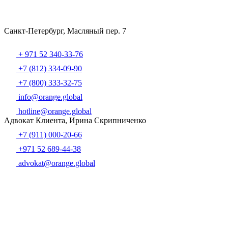
Санкт-Петербург, Масляный пер. 7
+ 971 52 340-33-76
+7 (812) 334-09-90
+7 (800) 333-32-75
info@orange.global
hotline@orange.global
Адвокат Клиента, Ирина Скрипниченко
+7 (911) 000-20-66
+971 52 689-44-38
advokat@orange.global