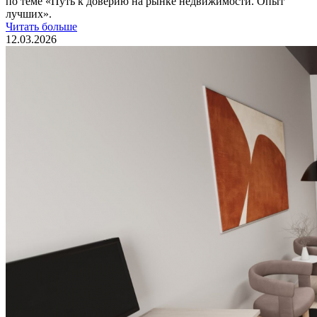
по теме «Путь к доверию на рынке недвижимости. Опыт
лучших».
Читать больше
12.03.2026