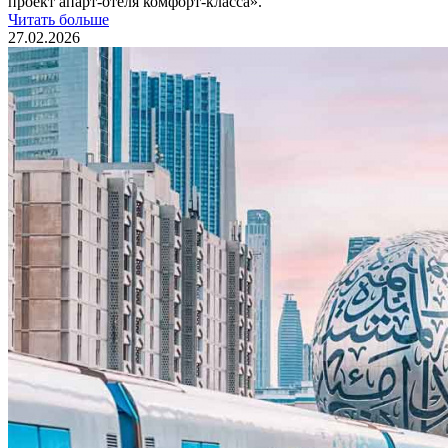
проект апарт-отеля комфорт-класса».
Читать больше
27.02.2026