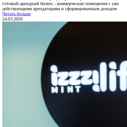
готовый арендный бизнес - коммерческие помещения с уже
действующими арендаторами и сформированным доходом
Читать больше
24.03.2026