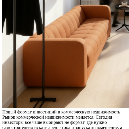
Новый формат инвестиций в коммерческую недвижимость
Рынок коммерческой недвижимости меняется. Сегодня
инвесторы всё чаще выбирают не формат, где нужно
самостоятельно искать арендатора и запускать помещение, а