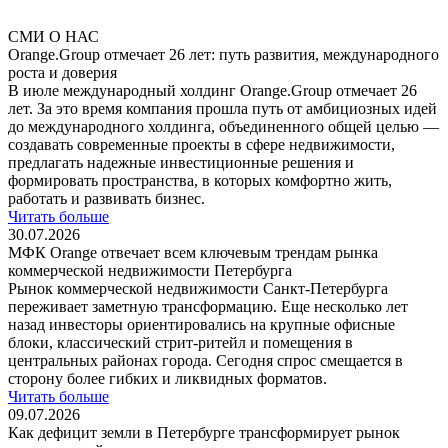
СМИ О НАС
Orange.Group отмечает 26 лет: путь развития, международного
роста и доверия
В июле международный холдинг Orange.Group отмечает 26
лет. За это время компания прошла путь от амбициозных идей
до международного холдинга, объединенного общей целью —
создавать современные проекты в сфере недвижимости,
предлагать надежные инвестиционные решения и
формировать пространства, в которых комфортно жить,
работать и развивать бизнес.
Читать больше
30.07.2026
МФК Orange отвечает всем ключевым трендам рынка
коммерческой недвижимости Петербурга
Рынок коммерческой недвижимости Санкт-Петербурга
переживает заметную трансформацию. Еще несколько лет
назад инвесторы ориентировались на крупные офисные
блоки, классический стрит-ритейл и помещения в
центральных районах города. Сегодня спрос смещается в
сторону более гибких и ликвидных форматов.
Читать больше
09.07.2026
Как дефицит земли в Петербурге трансформирует рынок