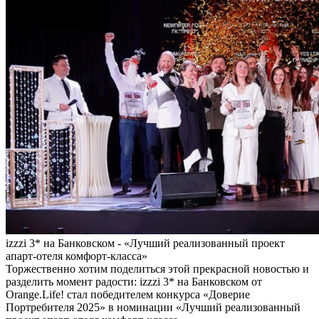
izzzi 3* на Банковском - «Лучший реализованный проект
апарт-отеля комфорт-класса»
Торжественно хотим поделиться этой прекрасной новостью и
разделить момент радости: izzzi 3* на Банковском от
Orange.Life! стал победителем конкурса «Доверие
Портребителя 2025» в номинации «Лучший реализованный