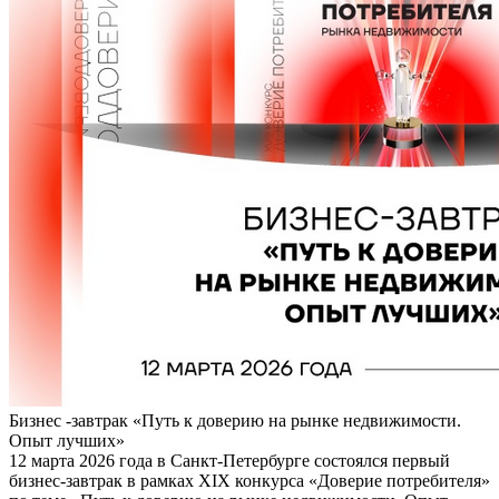
Бизнес -завтрак «Путь к доверию на рынке недвижимости.
Опыт лучших»
12 марта 2026 года в Санкт-Петербурге состоялся первый
бизнес-завтрак в рамках XIX конкурса «Доверие потребителя»